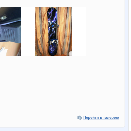
Перейти в галерею