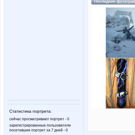
Последние
фотогра
Статистика портрета:
сейчас просматривают портрет - 0
зарегистрированные пользователи
посетившие портрет за 7 дней - 0